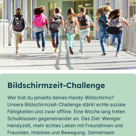
Bildschirmzeit-Challenge
Wer bist du jenseits deines Handy-Bildschirms?
Unsere Bildschirmzeit-Challenge stärkt echte soziale
Fähigkeiten und zwar offline. Eine Woche lang treten
Schulklassen gegeneinander an. Das Ziel: Weniger
Handyzeit, mehr echtes Leben mit Freundinnen und
Freunden, Hobbies und Bewegung. Gemeinsam