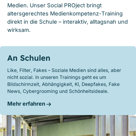
Medien. Unser Social
PRO
ject bringt
altersgerechtes Medienkompetenz-Training
direkt in die Schule – interaktiv, alltagsnah und
wirksam.
An Schulen
Like, Filter, Fakes – Soziale Medien sind alles, aber
nicht sozial. In unseren Trainings geht es um
Bildschirmzeit, Abhängigkeit, KI, Deepfakes, Fake
News, Cybergrooming und Schönheitsideale.
Mehr erfahren