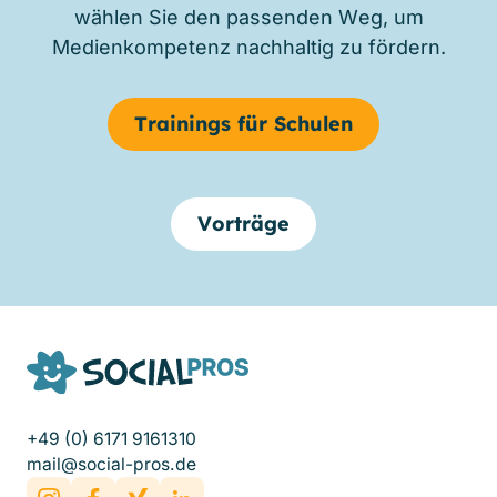
wählen Sie den passenden Weg, um
Medienkompetenz nachhaltig zu fördern.
Trainings für Schulen
Vorträge
+49 (0) 6171 9161310
mail@social-pros.de