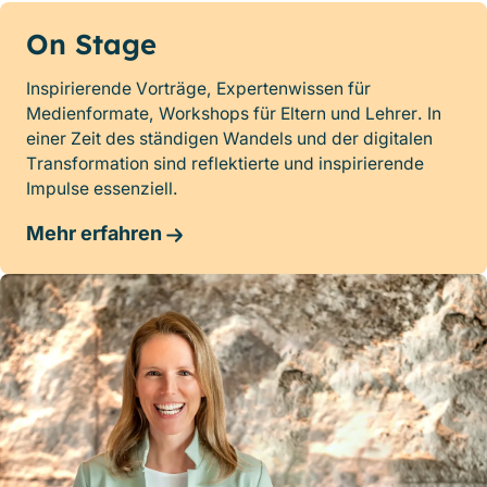
On Stage
Inspirierende Vorträge, Expertenwissen für
Medienformate, Workshops für Eltern und Lehrer. In
einer Zeit des ständigen Wandels und der digitalen
Transformation sind reflektierte und inspirierende
Impulse essenziell.
Mehr erfahren