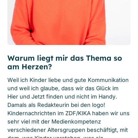
Warum liegt mir das Thema so
am Herzen?
Weil ich Kinder liebe und gute Kommunikation
und weil ich glaube, dass wir das Glück im
Hier und Jetzt finden und nicht im Handy.
Damals als Redakteurin bei den logo!
Kindernachrichten im ZDF/KIKA haben wir uns
sehr viel mit der Medienkompetenz
verschiedener Altersgruppen beschäftigt, mit