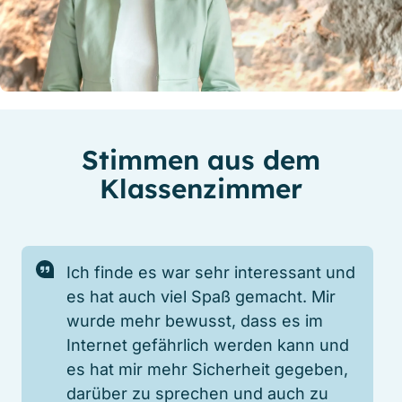
Stimmen aus dem
Klassenzimmer
Ich finde es war sehr interessant und
es hat auch viel Spaß gemacht. Mir
wurde mehr bewusst, dass es im
Internet gefährlich werden kann und
es hat mir mehr Sicherheit gegeben,
darüber zu sprechen und auch zu