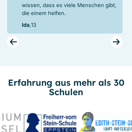
wissen, dass es viele Menschen gibt,
die einem helfen.
Ida
,13
Erfahrung aus mehr als 30
Schulen