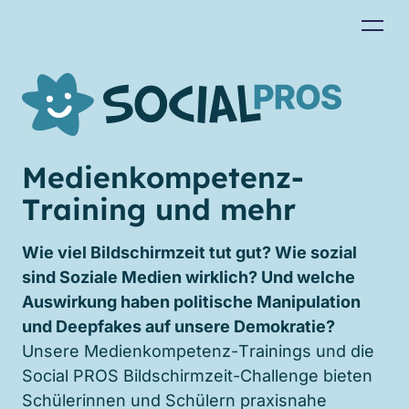
Medienkompetenz-
Training und mehr
Wie viel Bildschirmzeit tut gut? Wie sozial
sind Soziale Medien wirklich? Und welche
Auswirkung haben politische Manipulation
und Deepfakes auf unsere Demokratie?
Unsere Medienkompetenz-Trainings und die
Social
PROS
Bildschirmzeit-Challenge bieten
Schülerinnen und Schülern praxisnahe