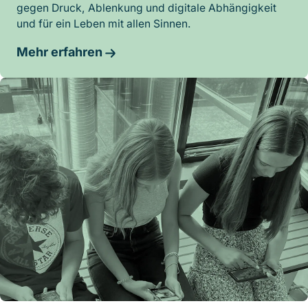
gegen Druck, Ablenkung und digitale Abhängigkeit
und für ein Leben mit allen Sinnen.
Mehr erfahren