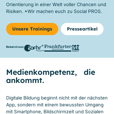
Orientierung in einer Welt voller Chancen und
Risiken. *Wir machen euch zu Social
PROS
.
Unsere Trainings
Presseartikel
Bekannt aus:
Medienkompetenz, die
ankommt.
Digitale Bildung beginnt nicht mit der nächsten
App, sondern mit einem bewussten Umgang
mit Smartphone, Bildschirmzeit und Sozialen