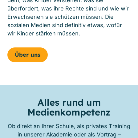
dem, was Kinder verstehen, was sie
überfordert, was ihre Rechte sind und wie wir
Erwachsenen sie schützen müssen. Die
sozialen Medien sind definitiv etwas, wofür
wir Kinder stärken müssen.
Über uns
Alles rund um
Medienkompetenz
Ob direkt an Ihrer Schule, als privates Training
in unserer Akademie oder als Vortrag –